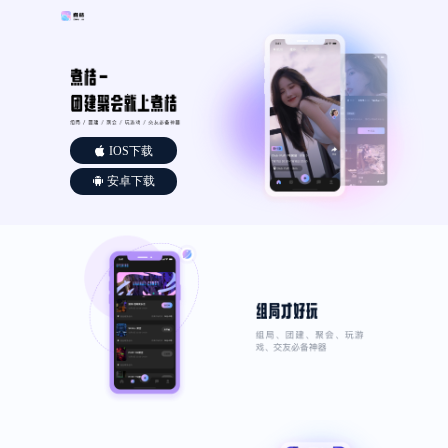
IOS下载
安卓下载