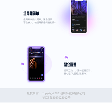
版权所有：Copyright 2023 煮桔科技有限公司
浙ICP备2023023012号